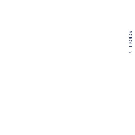
SCROLL