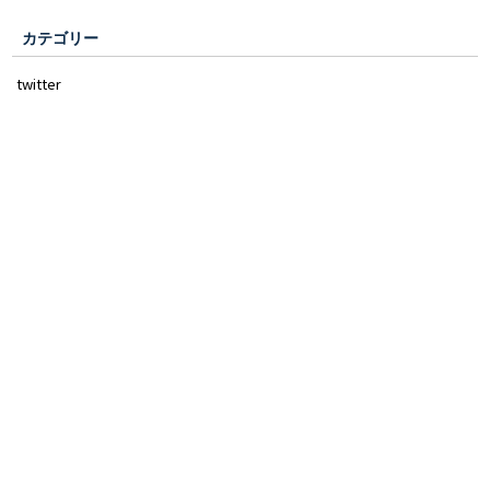
カテゴリー
twitter
facebook
お知らせ
アーカイブ