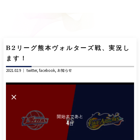
B2リーグ熊本ヴォルターズ戦、実況し
ます！
2021.02.9 ｜
twitter
facebook
お知らせ