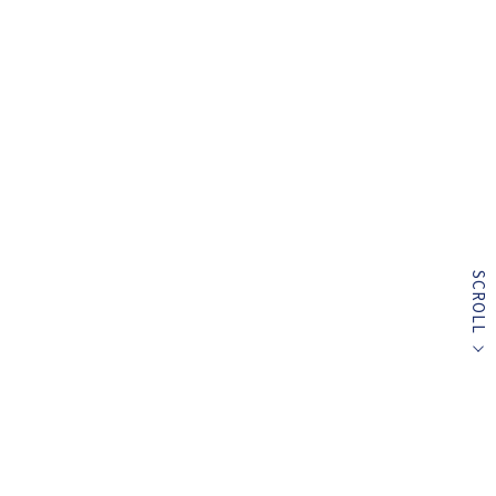
SCROLL