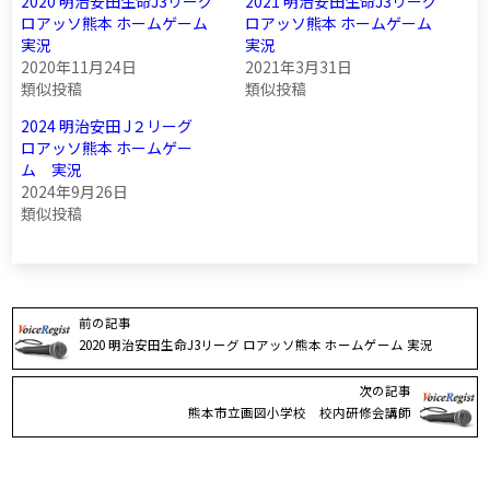
2020 明治安田生命J3リーグ
2021 明治安田生命J3リーグ
ロアッソ熊本 ホームゲーム
ロアッソ熊本 ホームゲーム
実況
実況
2020年11月24日
2021年3月31日
類似投稿
類似投稿
2024 明治安田 J２リーグ
ロアッソ熊本 ホームゲー
ム 実況
2024年9月26日
類似投稿
前の記事
2020 明治安田生命J3リーグ ロアッソ熊本 ホームゲーム 実況
次の記事
熊本市立画図小学校 校内研修会講師