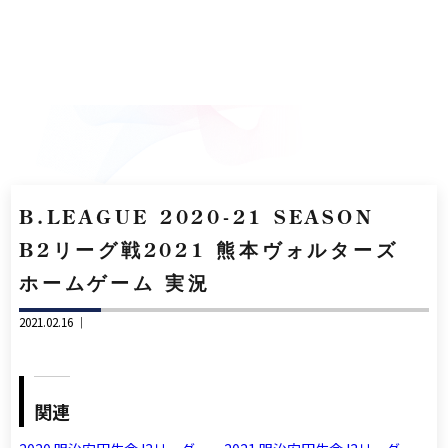
B.LEAGUE 2020-21 SEASON
B2リーグ戦2021 熊本ヴォルターズ
ホームゲーム 実況
2021.02.16 ｜
関連