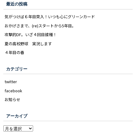
最近の投稿
気がつけば６年目突入！いつも心にグリーンカード
おかげさまで、(re)スタートから5年目。
攻撃的DF。いざ４回目接種！
夏の高校野球 実況します
４年目の春
カテゴリー
twitter
facebook
お知らせ
アーカイブ